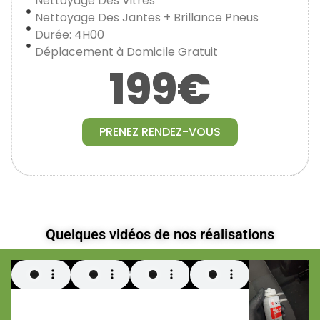
Nettoyage Des Vitres
Nettoyage Des Jantes + Brillance Pneus
Durée: 4H00
Déplacement à Domicile Gratuit
199€
PRENEZ RENDEZ-VOUS
Quelques vidéos de nos réalisations