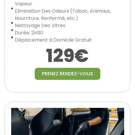
Vapeur
Elimination Des Odeurs (Tabac, Animaux,
Nourriture, Renfermé, etc.)
Nettoyage Des Vitres
Durée: 2H30
Déplacement à Domicile Gratuit
129€
PRENEZ RENDEZ-VOUS