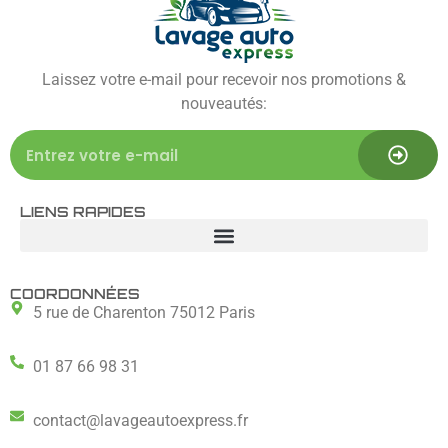
Laissez votre e-mail pour recevoir nos promotions &
nouveautés:
LIENS RAPIDES
COORDONNÉES
5 rue de Charenton 75012 Paris
01 87 66 98 31
contact@lavageautoexpress.fr