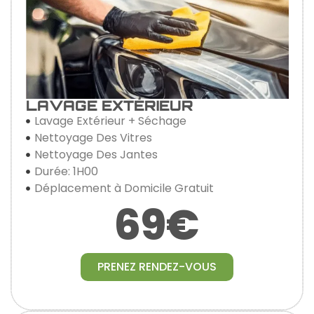
LAVAGE EXTÉRIEUR
Lavage Extérieur + Séchage
Nettoyage Des Vitres
Nettoyage Des Jantes
Durée: 1H00
Déplacement à Domicile Gratuit
69€
PRENEZ RENDEZ-VOUS