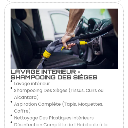
LAVAGE INTÉRIEUR +
SHAMPOOING DES SIÈGES
Lavage intérieur
Shampooing Des Sièges (Tissus, Cuirs ou
Alcantara)
Aspiration Complète (Tapis, Moquettes,
Coffre)
Nettoyage Des Plastiques intérieurs
Désinfection Complète de l’Habitacle à la