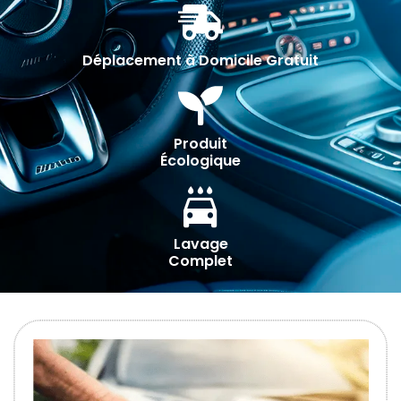
Déplacement à Domicile Gratuit
Produit
Écologique
Lavage
Complet