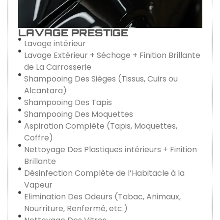
LAVAGE PRESTIGE
Lavage intérieur
Lavage Extérieur + Séchage + Finition Brillante
de La Carrosserie
Shampooing Des Sièges (Tissus, Cuirs ou
Alcantara)
Shampooing Des Tapis
Shampooing Des Moquettes
Aspiration Complète (Tapis, Moquettes,
Coffre)
Nettoyage Des Plastiques intérieurs + Finition
Brillante
Désinfection Complète de l’Habitacle à la
Vapeur
Elimination Des Odeurs (Tabac, Animaux,
Nourriture, Renfermé, etc.)