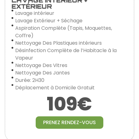
LAVAGE INTÉRIEUR +
EXTÉRIEUR
Lavage intérieur
Lavage Extérieur + Séchage
Aspiration Complète (Tapis, Moquettes,
Coffre)
Nettoyage Des Plastiques intérieurs
Désinfection Complète de l’Habitacle à la
Vapeur
Nettoyage Des Vitres
Nettoyage Des Jantes
Durée: 2H30
Déplacement à Domicile Gratuit
109€
PRENEZ RENDEZ-VOUS