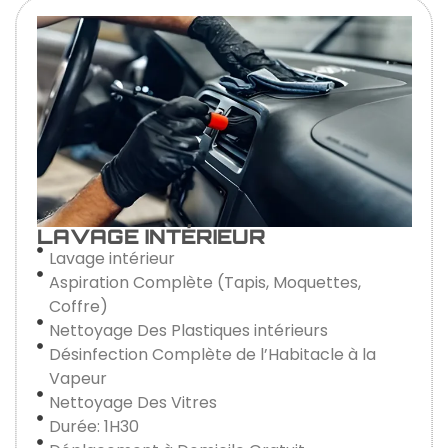
LAVAGE INTÉRIEUR
Lavage intérieur
Aspiration Complète (Tapis, Moquettes,
Coffre)
Nettoyage Des Plastiques intérieurs
Désinfection Complète de l’Habitacle à la
Vapeur
Nettoyage Des Vitres
Durée: 1H30