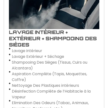
LAVAGE INTÉRIEUR +
EXTÉRIEUR + SHAMPOOING DES
SIÈGES
Lavage intérieur
Lavage Extérieur + Séchage
Shampooing Des Sièges (Tissus, Cuirs ou
Alcantara)
Aspiration Complète (Tapis, Moquettes,
Coffre)
Nettoyage Des Plastiques intérieurs
Désinfection Complète de l’Habitacle à la
Vapeur
Elimination Des Odeurs (Tabac, Animaux,